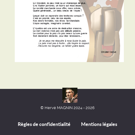
© Hervé MAGNIN 2024 - 2026
Règles de confidentialité
Mentions légales