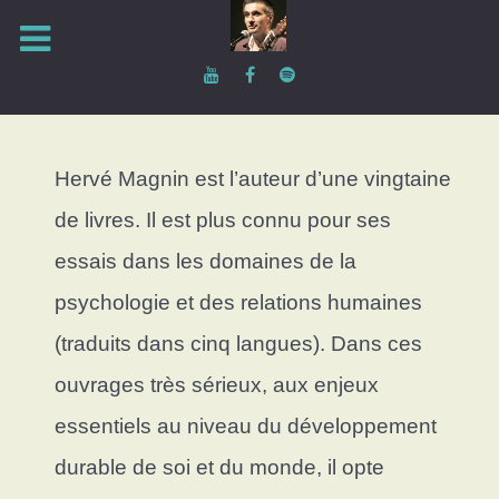
Hervé Magnin est l’auteur d’une vingtaine
de livres. Il est plus connu pour ses
essais dans les domaines de la
psychologie et des relations humaines
(traduits dans cinq langues). Dans ces
ouvrages très sérieux, aux enjeux
essentiels au niveau du développement
durable de soi et du monde, il opte