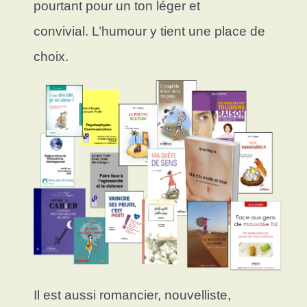
pourtant pour un ton léger et
convivial. L’humour y tient une place de
choix.
Il est aussi romancier, nouvelliste,