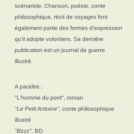
scénariste. Chanson, poésie, conte
philosophique, récit de voyages font
également partie des formes d’expression
qu’il adopte volontiers. Sa dernière
publication est un journal de guerre
illustré.
A paraître :
"L'homme du pont", roman
"Le Petit Antoine",
conte philosophique
illustré
"Bzzz"
,
BD