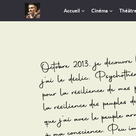
Accueil
Cinéma
Théâtr