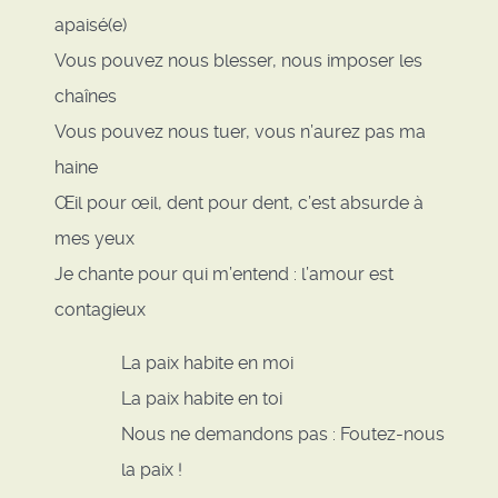
apaisé(e)
Vous pouvez nous blesser, nous imposer les
chaînes
Vous pouvez nous tuer, vous n’aurez pas ma
haine
Œil pour œil, dent pour dent, c’est absurde à
mes yeux
Je chante pour qui m’entend : l’amour est
contagieux
La paix habite en moi
La paix habite en toi
Nous ne demandons pas : Foutez-nous
la paix !