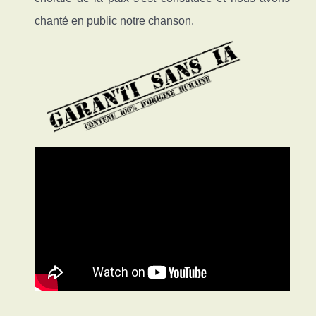
chanté en public notre chanson.