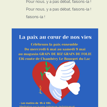
Pour nous, y a pas débat, faisons-la !
Pour nous, y a pas débat, faisons-la !
faisons-la !