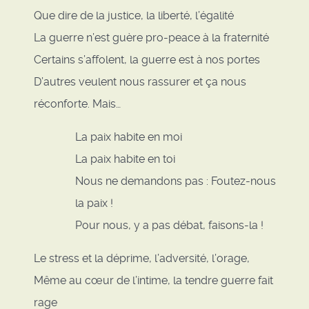
Que dire de la justice, la liberté, l’égalité
La guerre n’est guère pro-peace à la fraternité
Certains s’affolent, la guerre est à nos portes
D’autres veulent nous rassurer et ça nous
réconforte. Mais…
La paix habite en moi
La paix habite en toi
Nous ne demandons pas : Foutez-nous
la paix !
Pour nous, y a pas débat, faisons-la !
Le stress et la déprime, l’adversité, l’orage,
Même au cœur de l’intime, la tendre guerre fait
rage