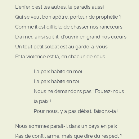
L’enfer c’est les autres, le paradis aussi
Qui se veut bon apôtre, porteur de prophétie ?
Comme il est difficile de chasser nos rancœurs
D’aimer, ainsi soit-il, d’ouvrir en grand nos cœurs
Un tout petit soldat est au garde-à-vous
Et la violence est là, en chacun de nous
La paix habite en moi
La paix habite en toi
Nous ne demandons pas : Foutez-nous
la paix !
Pour nous, y a pas débat, faisons-la !
Nous sommes paraît-il dans un pays en paix
Pas de conflit armé, mais que dire du respect ?