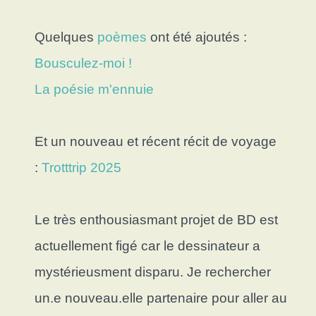
Quelques
poèmes
ont été ajoutés :
Bousculez-moi !
La poésie m'ennuie
Et un nouveau et récent récit de voyage
:
Trotttrip 2025
Le très enthousiasmant projet de BD est
actuellement figé car le dessinateur a
mystérieusment disparu. Je rechercher
un.e nouveau.elle partenaire pour aller au