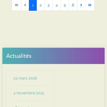
1
2
3
4
5
6
Actualités
23 mars 2026
4 novembre 2025