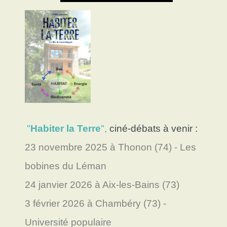
"
Habiter la Terre
",
ciné-débats à venir :
23 novembre 2025 à Thonon (74) - Les
bobines du Léman
24 janvier 2026 à Aix-les-Bains (73)
3 février 2026 à Chambéry (73) -
Université populaire