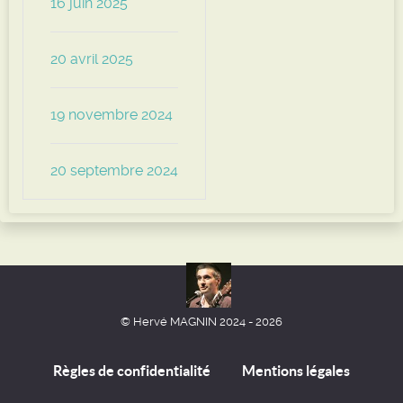
16 juin 2025
20 avril 2025
19 novembre 2024
20 septembre 2024
© Hervé MAGNIN 2024 - 2026
Règles de confidentialité
Mentions légales