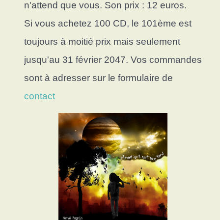
n'attend que vous. Son prix : 12 euros.
Si vous achetez 100 CD, le 101ème est
toujours à moitié prix mais seulement
jusqu'au 31 février 2047. Vos commandes
sont à adresser sur le formulaire de
contact