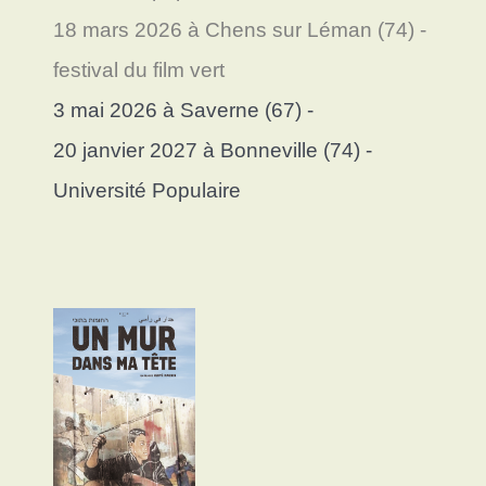
18 mars 2026 à Chens sur Léman (74) -
festival du film vert
3 mai 2026 à Saverne (67) -
20 janvier 2027 à Bonneville (74) -
Université Populaire