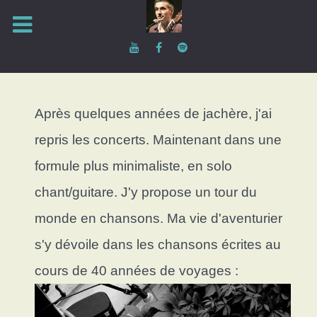
Après quelques années de jachère, j'ai
repris les concerts. Maintenant dans une
formule plus minimaliste, en solo
chant/guitare. J'y propose un tour du
monde en chansons. Ma vie d'aventurier
s'y dévoile dans les chansons écrites au
cours de 40 années de voyages :