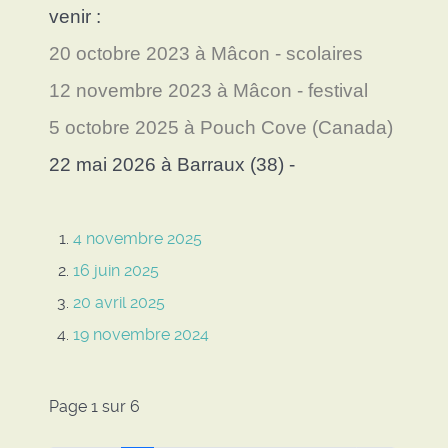
venir :
20 octobre 2023 à Mâcon - scolaires
12 novembre 2023 à Mâcon - festival
5 octobre 2025 à Pouch Cove (Canada)
22 mai 2026 à Barraux (38) -
4 novembre 2025
16 juin 2025
20 avril 2025
19 novembre 2024
Page 1 sur 6