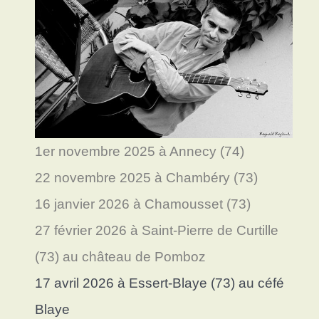
1er novembre 2025 à Annecy (74)
22 novembre 2025 à Chambéry (73)
16 janvier 2026 à Chamousset (73)
27 février 2026 à Saint-Pierre de Curtille
(73) au château de Pomboz
17 avril 2026 à Essert-Blaye (73) au céfé
Blaye