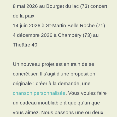
8 mai 2026 au Bourget du lac (73) concert
de la paix
14 juin 2026 à St-Martin Belle Roche (71)
4 décembre 2026 à Chambéry (73) au
Théâtre 40
Un nouveau projet est en train de se
concrétiser. Il s'agit d'une proposition
originale : créer à la demande, une
chanson personnalisée
. Vous voulez faire
un cadeau inoubliable à quelqu'un que
vous aimez. Nous passons une ou deux