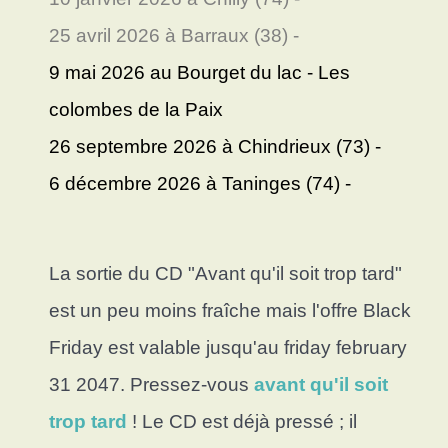
25 avril 2026 à Barraux (38) -
9 mai 2026 au Bourget du lac - Les
colombes de la Paix
26 septembre 2026 à Chindrieux (73) -
6 décembre 2026 à Taninges (74) -
La sortie du CD "Avant qu'il soit trop tard"
est un peu moins fraîche mais l'offre Black
Friday est valable jusqu'au friday february
31 2047. Pressez-vous
avant qu'il soit
trop tard
! Le CD est déjà pressé ; il