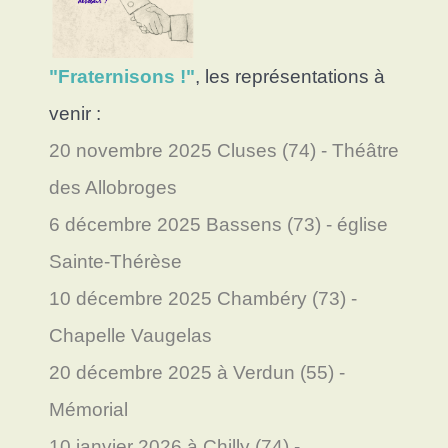
"Fraternisons !"
, les représentations à
venir :
20 novembre 2025 Cluses (74) - Théâtre
des Allobroges
6 décembre 2025 Bassens (73) - église
Sainte-Thérèse
10 décembre 2025 Chambéry (73) -
Chapelle Vaugelas
20 décembre 2025 à Verdun (55) -
Mémorial
10 janvier 2026 à Chilly (74) -