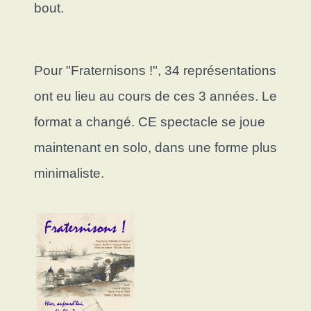
bout.
Pour "Fraternisons !", 34 représentations
ont eu lieu au cours de ces 3 années. Le
format a changé. CE spectacle se joue
maintenant en solo, dans une forme plus
minimaliste.