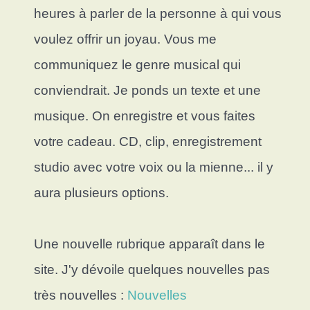
heures à parler de la personne à qui vous
voulez offrir un joyau. Vous me
communiquez le genre musical qui
conviendrait. Je ponds un texte et une
musique. On enregistre et vous faites
votre cadeau. CD, clip, enregistrement
studio avec votre voix ou la mienne... il y
aura plusieurs options.
Une nouvelle rubrique apparaît dans le
site. J'y dévoile quelques nouvelles pas
très nouvelles :
Nouvelles