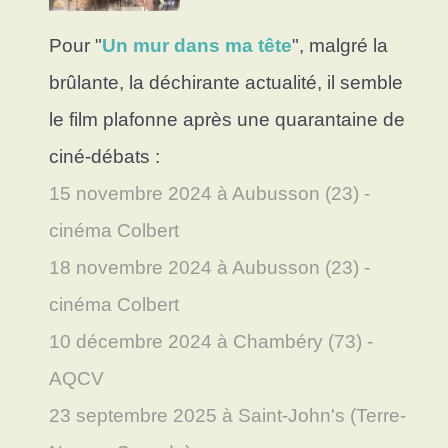
Pour "
Un mur dans ma tête
", malgré la
brûlante, la déchirante actualité, il semble
le film plafonne après une quarantaine de
ciné-débats :
15 novembre 2024 à Aubusson
(23) -
cinéma Colbert
18
novembre 2024 à Aubusson (23) -
cinéma Colbert
10 décembre 2024 à Chambéry (73) -
AQCV
23 septembre 2025 à Saint-John's (Terre-